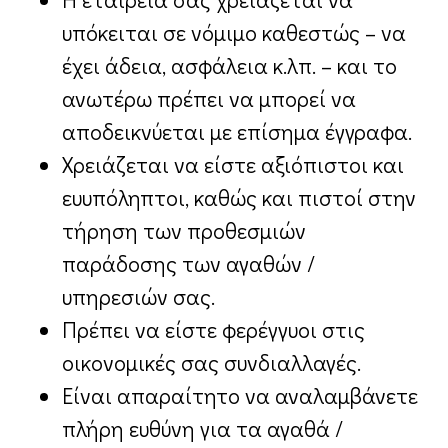
υπόκειται σε νόμιμο καθεστώς – να
έχει άδεια, ασφάλεια κ.λπ. – και το
ανωτέρω πρέπει να μπορεί να
αποδεικνύεται με επίσημα έγγραφα.
Χρειάζεται να είστε αξιόπιστοι και
ευυπόληπτοι, καθώς και πιστοί στην
τήρηση των προθεσμιών
παράδοσης των αγαθών /
υπηρεσιών σας.
Πρέπει να είστε φερέγγυοι στις
οικονομικές σας συνδιαλλαγές.
Είναι απαραίτητο να αναλαμβάνετε
πλήρη ευθύνη για τα αγαθά /