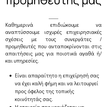
Καθημερινά επιδιώκουμε να
αναπτύσσουμε ισχυρές επιχειρησιακές
σχέσεις με τους συνεργάτες /
προμηθευτές που ανταποκρίνονται στις
απαιτήσεις μας για ποιοτικά αγαθά ή/
και υπηρεσίες.
Είναι απαραίτητο η επιχείρησή σας
να έχει καλή φήμη και να λειτουργεί
προς όφελος της τοπικής
κοινότητάς σας.
Η εταιρεία σας χρειάζεται να