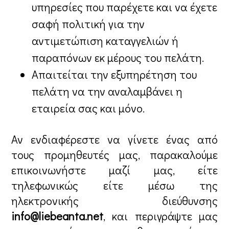
υπηρεσίες που παρέχετε και να έχετε
σαφή πολιτική για την
αντιμετώπιση καταγγελιών ή
παραπόνων εκ μέρους του πελάτη.
Απαιτείται την εξυπηρέτηση του
πελάτη να την αναλαμβάνει η
εταιρεία σας και μόνο.
Αν ενδιαφέρεστε να γίνετε ένας από
τους προμηθευτές μας, παρακαλούμε
επικοινωνήστε μαζί μας, είτε
τηλεφωνικώς είτε μέσω της
ηλεκτρονικής διεύθυνσης
info@liebeanta.net
, και περιγράψτε μας