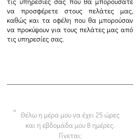
τις υπηρεσίες σας που θα μπορούσατε
να προσφέρετε στους πελάτες μας,
καθώς και τα οφέλη που θα μπορούσαν
να προκύψουν για τους πελάτες μας από
τις υπηρεσίες σας.
Θέλω η μέρα μου να έχει 25 ώρες
και η εβδομάδα μου 8 ημέρες.
Γίνεται;