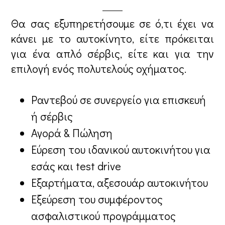
Θα σας εξυπηρετήσουμε σε ό,τι έχει να
κάνει με το αυτοκίνητο, είτε πρόκειται
για ένα απλό σέρβις, είτε και για την
επιλογή ενός πολυτελούς οχήματος.
Ραντεβού σε συνεργείο για επισκευή
ή σέρβις
Αγορά & Πώληση
Εύρεση του ιδανικού αυτοκινήτου για
εσάς και test drive
Εξαρτήματα, αξεσουάρ αυτοκινήτου
Εξεύρεση του συμφέροντος
ασφαλιστικού προγράμματος