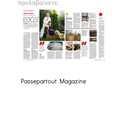
προλαβαίνετε.
Passepartout Magazine