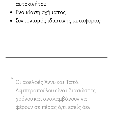
αυτοκινήτου
Ενοικίαση οχήματος
Συντονισμός ιδιωτικής μεταφοράς
Οι αδελφές Άννυ και Τατά
Λυμπεροπούλου είναι διασώστες
χρόνου και αναλαμβάνουν να
φέρουν σε πέρας ό,τι εσείς δεν