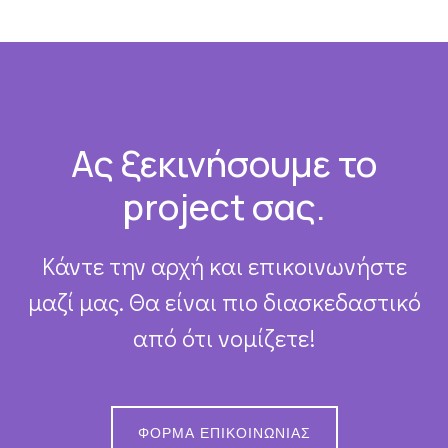
Footer
Ας ξεκινήσουμε το
project σας.
Κάντε την αρχή και επικοινωνήστε
μαζί μας. Θα είναι πιο διασκεδαστικό
από ότι νομίζετε!
ΦΌΡΜΑ ΕΠΙΚΟΙΝΩΝΊΑΣ