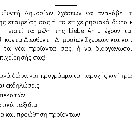
ευθυντή Δημοσίων Σχέσεων να αναλάβει 
ς εταιρείας σας ή τα επιχειρησιακά δώρα κ
ι˙ γιατί τα μέλη της Liebe Anta έχουν τ
ήκοντα Διευθυντή Δημοσίων Σχέσεων και να
 τα νέα προϊόντα σας, ή να διοργανώσο
πιχείρησής σας!
ιακά δώρα και προγράμματα παροχής κινήτρ
αι εκδηλώσεις
 πελατών
τικά ταξίδια
α και προώθηση προϊόντων