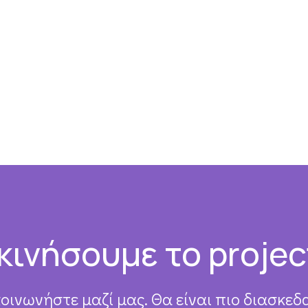
κινήσουμε το projec
κοινωνήστε μαζί μας. Θα είναι πιο διασκεδα