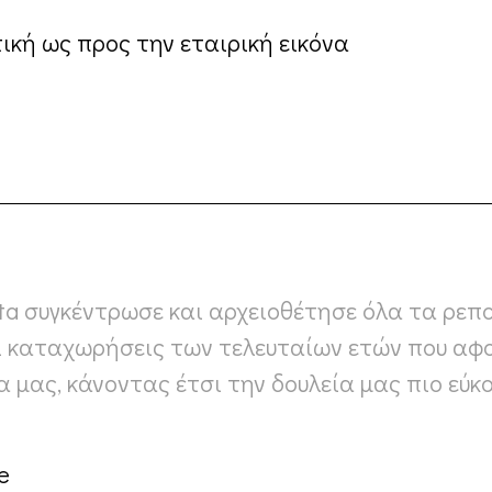
ική ως προς την εταιρική εικόνα
ta συγκέντρωσε και αρχειοθέτησε όλα τα ρεπ
ι καταχωρήσεις των τελευταίων ετών που αφ
α μας, κάνοντας έτσι την δουλεία μας πιο εύκ
e