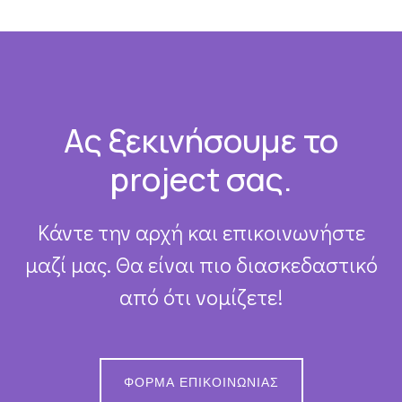
Footer
Ας ξεκινήσουμε το
project σας.
Κάντε την αρχή και επικοινωνήστε
μαζί μας. Θα είναι πιο διασκεδαστικό
από ότι νομίζετε!
ΦΌΡΜΑ ΕΠΙΚΟΙΝΩΝΊΑΣ