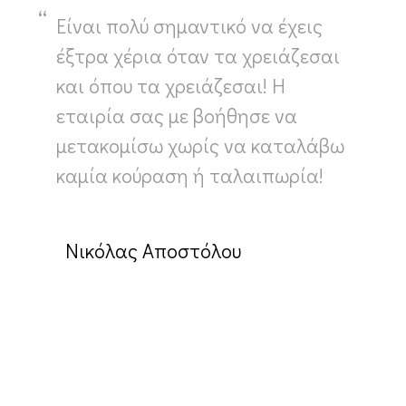
Είναι πολύ σημαντικό να έχεις
έξτρα χέρια όταν τα χρειάζεσαι
και όπου τα χρειάζεσαι! Η
εταιρία σας με βοήθησε να
μετακομίσω χωρίς να καταλάβω
καμία κούραση ή ταλαιπωρία!
Νικόλας Αποστόλου