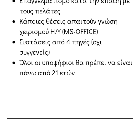
Επαγγελματισμό κατά την επαφή με
τους πελάτες
Κάποιες θέσεις απαιτούν γνώση
χειρισμού Η/Υ (MS-OFFICE)
Συστάσεις από 4 πηγές (όχι
συγγενείς)
Όλοι οι υποψήφιοι θα πρέπει να είναι
πάνω από 21 ετών.