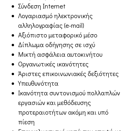
Σύνδεση Internet
Λογαριασμό ηλεκτρονικής
αλληλογραφίας (e-mail)
Αξιόπιστο μεταφορικό μέσο
Δίπλωμα οδήγησης σε ισχύ
Μικτή ασφάλεια αυτοκινήτου
Οργανωτικές ικανότητες
Άριστες επικοινωνιακές δεξιότητες
Υπευθυνότητα
Ικανότητα συντονισμού πολλαπλών
εργασιών και μεθόδευσης
προτεραιοτήτων ακόμη και υπό
πίεση