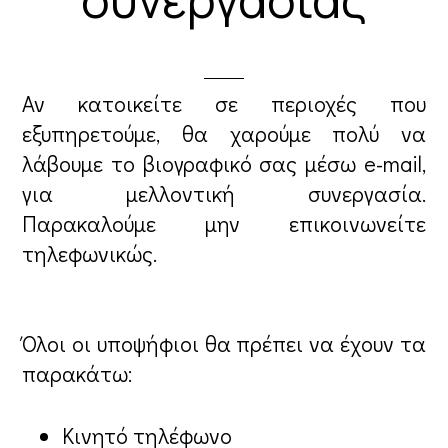
Αν κατοικείτε σε περιοχές που
εξυπηρετούμε, θα χαρούμε πολύ να
λάβουμε το βιογραφικό σας μέσω e-mail,
για μελλοντική συνεργασία.
Παρακαλούμε μην επικοινωνείτε
τηλεφωνικώς.
Όλοι οι υποψήφιοι θα πρέπει να έχουν τα
παρακάτω:
Κινητό τηλέφωνο