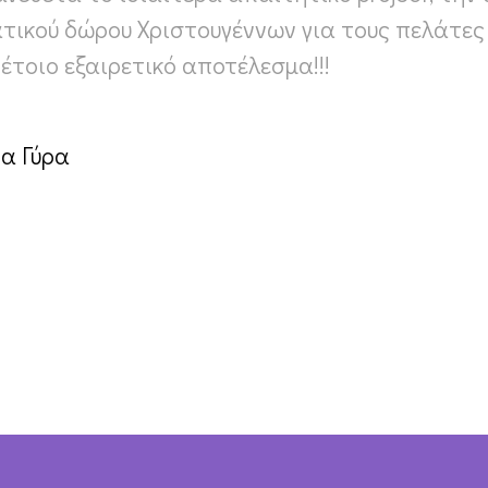
τικού δώρου Χριστουγέννων για τους πελάτες 
έτοιο εξαιρετικό αποτέλεσμα!!!
α Γύρα