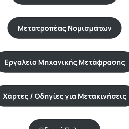
Μετατροπέας Νομισμάτων
Εργαλείο Μηχανικής Μετάφρασης
Χάρτες / Οδηγίες για Μετακινήσεις