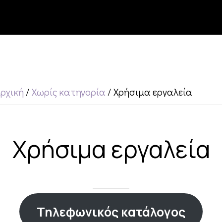
ρχική
/
Χωρίς κατηγορία
/
Χρήσιμα εργαλεία
Χρήσιμα εργαλεία
Τηλεφωνικός κατάλογος