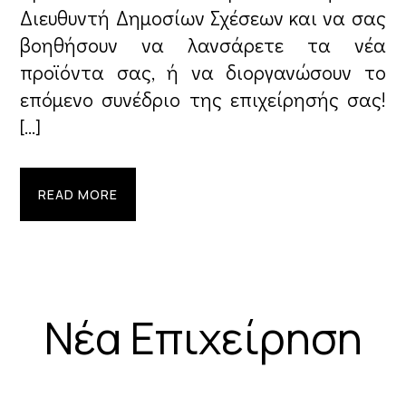
Διευθυντή Δημοσίων Σχέσεων και να σας
βοηθήσουν να λανσάρετε τα νέα
προϊόντα σας, ή να διοργανώσουν το
επόμενο συνέδριο της επιχείρησής σας!
[…]
READ MORE
Νέα Επιχείρηση