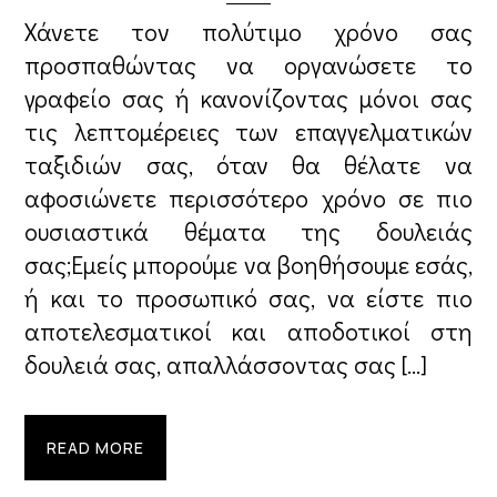
Χάνετε τον πολύτιμο χρόνο σας
προσπαθώντας να οργανώσετε το
γραφείο σας ή κανονίζοντας μόνοι σας
τις λεπτομέρειες των επαγγελματικών
ταξιδιών σας, όταν θα θέλατε να
αφοσιώνετε περισσότερο χρόνο σε πιο
ουσιαστικά θέματα της δουλειάς
σας;Εμείς μπορούμε να βοηθήσουμε εσάς,
ή και το προσωπικό σας, να είστε πιο
αποτελεσματικοί και αποδοτικοί στη
δουλειά σας, απαλλάσσοντας σας […]
READ MORE