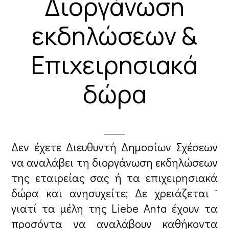
Διοργάνωση
εκδηλώσεων &
Επιχειρησιακά
δώρα
Δεν έχετε Διευθυντή Δημοσίων Σχέσεων
να αναλάβει τη διοργάνωση εκδηλώσεων
της εταιρείας σας ή τα επιχειρησιακά
δώρα και ανησυχείτε; Δε χρειάζεται˙
γιατί τα μέλη της Liebe Anta έχουν τα
προσόντα να αναλάβουν καθήκοντα