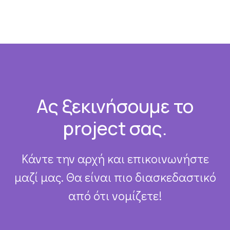
Footer
Ας ξεκινήσουμε το
project σας.
Κάντε την αρχή και επικοινωνήστε
μαζί μας. Θα είναι πιο διασκεδαστικό
από ότι νομίζετε!