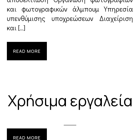
και φωτογραφικών άλμπουμ Υπηρεσία
υπενθύμισης υποχρεώσεων Διαχείριση
και […]
READ MORE
Χρήσιμα εργαλεία
READ MORE