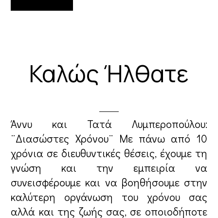
Καλώς Ήλθατε
Άννυ και Τατά Λυμπεροπούλου:
¨Διασώστες Χρόνου¨ Με πάνω από 10
χρόνια σε διευθυντικές θέσεις, έχουμε τη
γνώση και την εμπειρία να
συνεισφέρουμε και να βοηθήσουμε στην
καλύτερη οργάνωση του χρόνου σας
αλλά και της ζωής σας, σε οποιοδήποτε