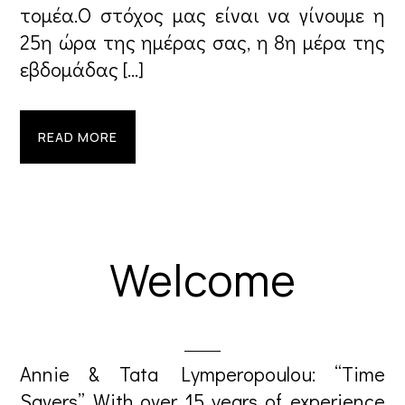
τομέα.Ο στόχος μας είναι να γίνουμε η
25η ώρα της ημέρας σας, η 8η μέρα της
εβδομάδας […]
READ MORE
Welcome
Annie & Tata Lymperopoulou: “Time
Savers” With over 15 years of experience