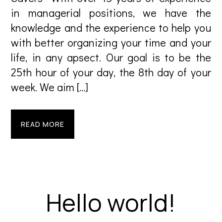
in managerial positions, we have the
knowledge and the experience to help you
with better organizing your time and your
life, in any apsect. Our goal is to be the
25th hour of your day, the 8th day of your
week. We aim […]
READ MORE
Hello world!