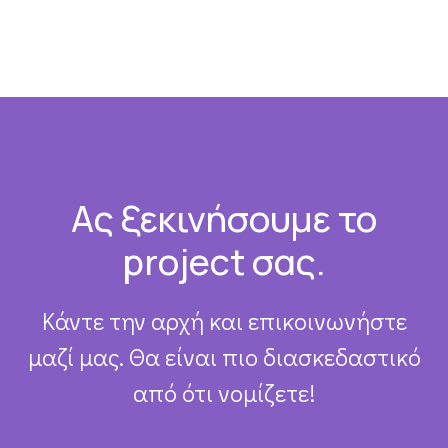
Footer
Ας ξεκινήσουμε το
project σας.
Κάντε την αρχή και επικοινωνήστε
μαζί μας. Θα είναι πιο διασκεδαστικό
από ότι νομίζετε!