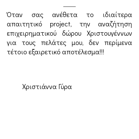
Όταν σας ανέθετα το ιδιαίτερα
απαιτητικό project, την αναζήτηση
επιχειρηματικού δώρου Χριστουγέννων
για τους πελάτες μου, δεν περίμενα
τέτοιο εξαιρετικό αποτέλεσμα!!!
Χριστιάννα Γύρα