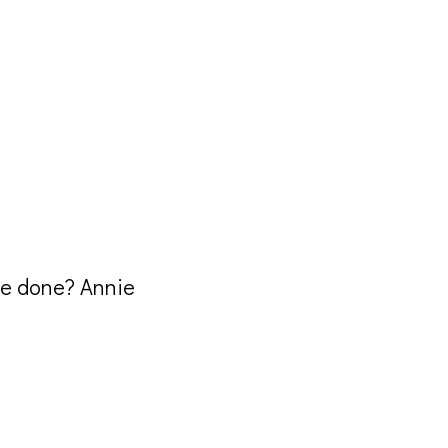
 be done? Annie