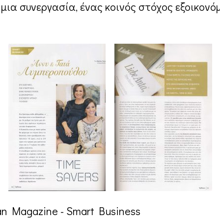
 μια συνεργασία, ένας κοινός στόχος εξοικονό
n Magazine - Smart Business